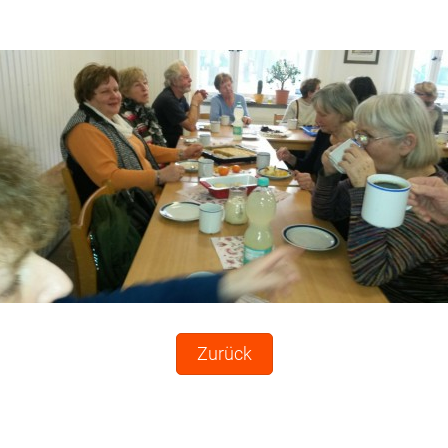
Zurück