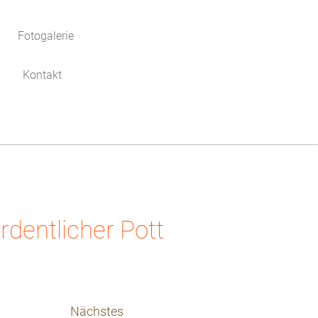
Fotogalerie
Kontakt
dentlicher Pott
Nächstes