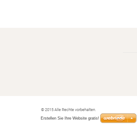
© 2015 Alle Rechte vorbehalten.
Erstellen Sie Ihre Website gratis!