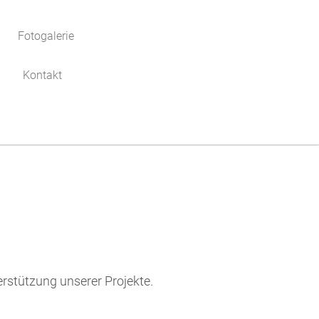
Fotogalerie
Kontakt
rstützung unserer Projekte.