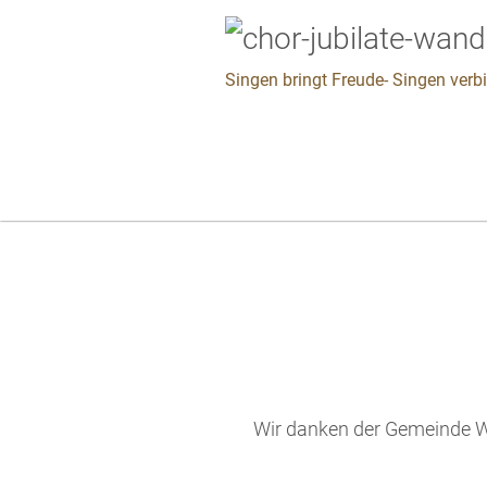
Singen bringt Freude- Singen verb
Wir danken der Gemeinde Wa