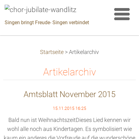
Singen bringt Freude- Singen verbindet
Startseite
>
Artikelarchiv
Artikelarchiv
Amtsblatt November 2015
15.11.2015 16:25
Bald nun ist WeihnachtszeitDieses Lied kennen wir
wohl alle noch aus Kindertagen. Es symbolisiert wie
kaum ein anderes die Vorfreude auf die wunderschöne