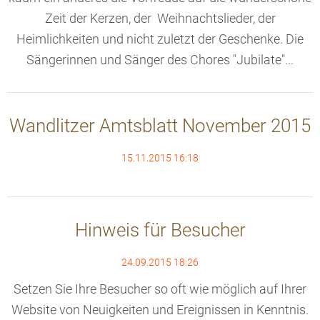
Zeit der Kerzen, der Weihnachtslieder, der
Heimlichkeiten und nicht zuletzt der Geschenke. Die
Sängerinnen und Sänger des Chores "Jubilate"...
Wandlitzer Amtsblatt November 2015
15.11.2015 16:18
Hinweis für Besucher
24.09.2015 18:26
Setzen Sie Ihre Besucher so oft wie möglich auf Ihrer
Website von Neuigkeiten und Ereignissen in Kenntnis.