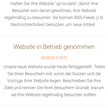
Halten Sie Ihre Website "up-to-date", damit Ihre
Besucher sich daran gewöhnen, Ihre Website
regelmäßig zu besuchen. Sie können RSS-Feeds (z.B.
Nachrichtenticker) benutzen, um neue Artikel...
Website in Betrieb genommen
24.09.2015 18:25
Unsere neue Website wurde heute fertiggestellt. Teilen
Sie Ihren Besuchern mit, worin der Nutzen und die
Vorzüge Ihrer Website liegen. Beschreiben Sie Ihre
Ziele und nennen Sie Ihren Besuchern Gründe, warum
sie Ihre Website regelmäßig besuchen sollten.